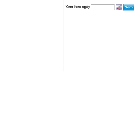
Xem theo ngày