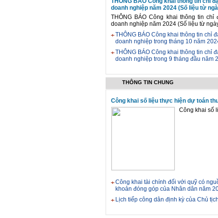
THÔNG BÁO Công khai thông tin chỉ đạ
doanh nghiệp năm 2024 (Số liệu từ ngà
THÔNG BÁO Công khai thông tin chỉ 
doanh nghiệp năm 2024 (Số liệu từ ngà
THÔNG BÁO Công khai thông tin chỉ đạ
doanh nghiệp trong tháng 10 năm 2024
THÔNG BÁO Công khai thông tin chỉ đạ
doanh nghiệp trong 9 tháng đầu năm 2
THÔNG TIN CHUNG
Công khai số liệu thực hiện dự toán th
Công khai số l
Công khai tài chính đối với quỹ có ng
khoản đóng góp của Nhân dân năm 202
Lịch tiếp công dân định kỳ của Chủ t