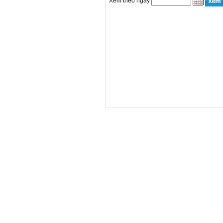
Xem theo ngày