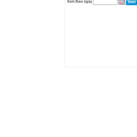
Xem theo ngày