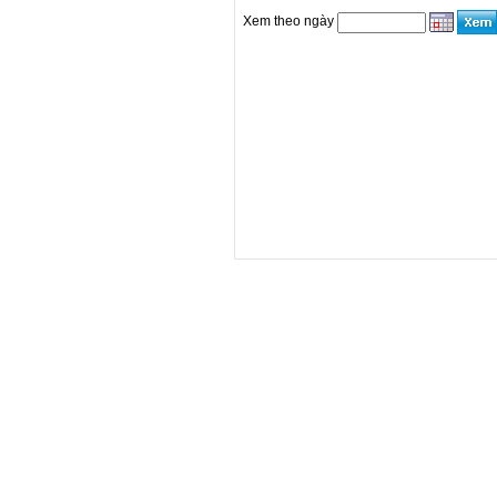
Xem theo ngày