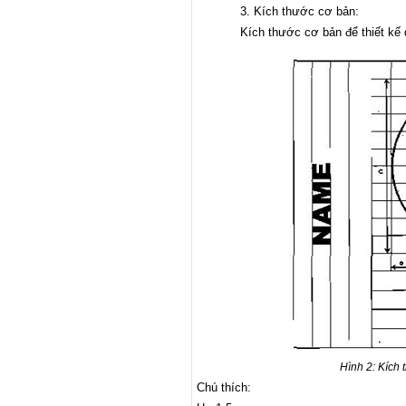
3. Kích thước cơ bản:
Kích thước cơ bản để thiết kế d
Hình 2: Kích
Chú thích: