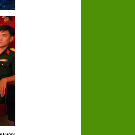
n Hưởng