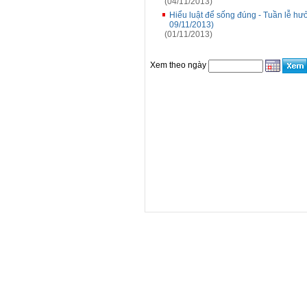
(04/11/2013)
Hiểu luật để sống đúng - Tuần lễ 
09/11/2013)
(01/11/2013)
Xem theo ngày